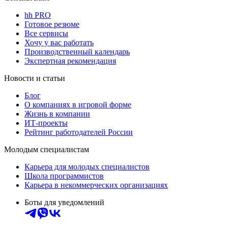
hh PRO
Готовое резюме
Все сервисы
Хочу у вас работать
Производственный календарь
Экспертная рекомендация
Новости и статьи
Блог
О компаниях в игровой форме
Жизнь в компании
ИТ-проекты
Рейтинг работодателей России
Молодым специалистам
Карьера для молодых специалистов
Школа программистов
Карьера в некоммерческих организациях
Боты для уведомлений