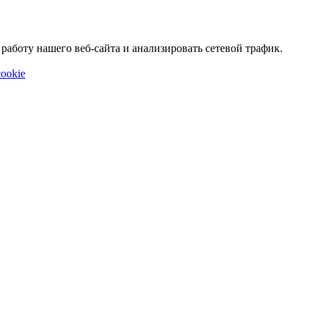
аботу нашего веб-сайта и анализировать сетевой трафик.
ookie