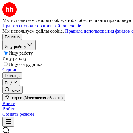
Мы используем файлы cookie, чтобы обеспечивать правильную р
Правила использования файлов cookie
Мы используем файлы cookie.
Правила использования файлов c
Понятно
Ищу работу
Ищу работу
Ищу работу
Ищу сотрудника
Сервисы
Помощь
Ещё
Поиск
Покров (Московская область)
Войти
Войти
Создать резюме