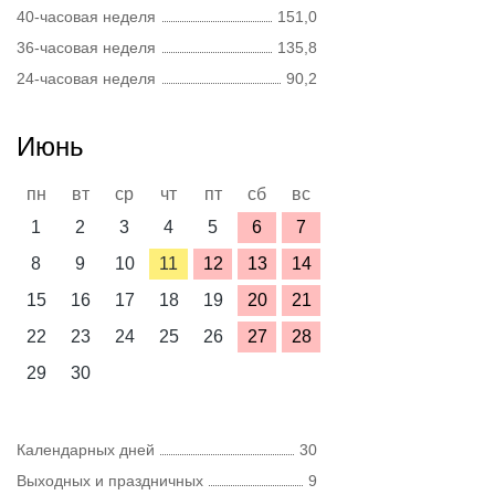
40-часовая неделя
151,0
36-часовая неделя
135,8
24-часовая неделя
90,2
Июнь
пн
вт
ср
чт
пт
сб
вс
1
2
3
4
5
6
7
8
9
10
11
12
13
14
15
16
17
18
19
20
21
22
23
24
25
26
27
28
29
30
Календарных дней
30
Выходных и праздничных
9