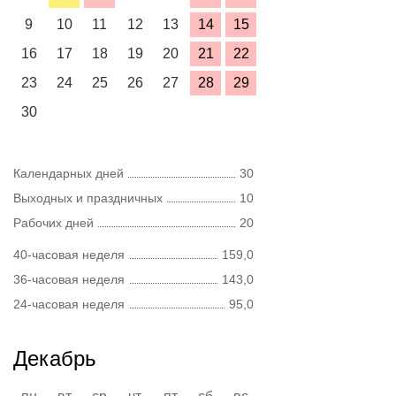
9
10
11
12
13
14
15
16
17
18
19
20
21
22
23
24
25
26
27
28
29
30
Календарных дней
30
Выходных и праздничных
10
Рабочих дней
20
40-часовая неделя
159,0
36-часовая неделя
143,0
24-часовая неделя
95,0
Декабрь