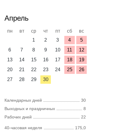
Апрель
пн
вт
ср
чт
пт
сб
вс
1
2
3
4
5
6
7
8
9
10
11
12
13
14
15
16
17
18
19
20
21
22
23
24
25
26
27
28
29
30
Календарных дней
30
Выходных и праздничных
8
Рабочих дней
22
40-часовая неделя
175,0