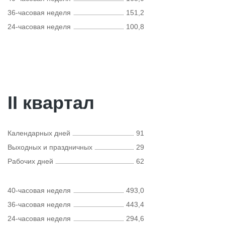
36-часовая неделя
151,2
24-часовая неделя
100,8
II квартал
Календарных дней
91
Выходных и праздничных
29
Рабочих дней
62
40-часовая неделя
493,0
36-часовая неделя
443,4
24-часовая неделя
294,6