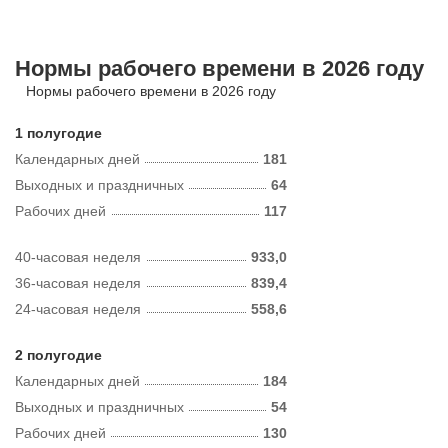
Нормы рабочего времени в 2026 году
Нормы рабочего времени в 2026 году
1 полугодие
Календарных дней
181
Выходных и праздничных
64
Рабочих дней
117
40-часовая неделя
933,0
36-часовая неделя
839,4
24-часовая неделя
558,6
2 полугодие
Календарных дней
184
Выходных и праздничных
54
Рабочих дней
130