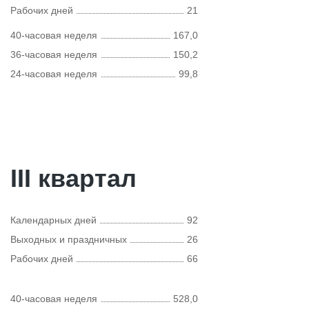
Рабочих дней
21
40-часовая неделя
167,0
36-часовая неделя
150,2
24-часовая неделя
99,8
III квартал
Календарных дней
92
Выходных и праздничных
26
Рабочих дней
66
40-часовая неделя
528,0