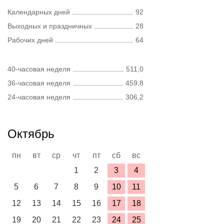
Календарных дней
92
Выходных и праздничных
28
Рабочих дней
64
40-часовая неделя
511,0
36-часовая неделя
459,8
24-часовая неделя
306,2
Октябрь
пн
вт
ср
чт
пт
сб
вс
1
2
3
4
5
6
7
8
9
10
11
12
13
14
15
16
17
18
19
20
21
22
23
24
25