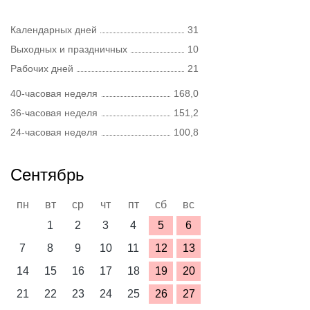
Календарных дней
31
Выходных и праздничных
10
Рабочих дней
21
40-часовая неделя
168,0
36-часовая неделя
151,2
24-часовая неделя
100,8
Сентябрь
пн
вт
ср
чт
пт
сб
вс
1
2
3
4
5
6
7
8
9
10
11
12
13
14
15
16
17
18
19
20
21
22
23
24
25
26
27