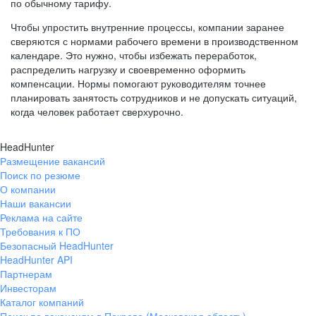
по обычному тарифу.
Чтобы упростить внутренние процессы, компании заранее
сверяются с нормами рабочего времени в производственном
календаре. Это нужно, чтобы избежать переработок,
распределить нагрузку и своевременно оформить
компенсации. Нормы помогают руководителям точнее
планировать занятость сотрудников и не допускать ситуаций,
когда человек работает сверхурочно.
HeadHunter
Размещение вакансий
Поиск по резюме
О компании
Наши вакансии
Реклама на сайте
Требования к ПО
Безопасный HeadHunter
HeadHunter API
Партнерам
Инвесторам
Каталог компаний