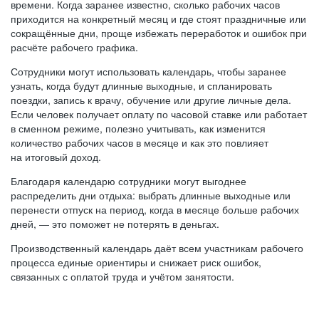
времени. Когда заранее известно, сколько рабочих часов
приходится на конкретный месяц и где стоят праздничные или
сокращённые дни, проще избежать переработок и ошибок при
расчёте рабочего графика.
Сотрудники могут использовать календарь, чтобы заранее
узнать, когда будут длинные выходные, и спланировать
поездки, запись к врачу, обучение или другие личные дела.
Если человек получает оплату по часовой ставке или работает
в сменном режиме, полезно учитывать, как изменится
количество рабочих часов в месяце и как это повлияет
на итоговый доход.
Благодаря календарю сотрудники могут выгоднее
распределить дни отдыха: выбрать длинные выходные или
перенести отпуск на период, когда в месяце больше рабочих
дней, — это поможет не потерять в деньгах.
Производственный календарь даёт всем участникам рабочего
процесса единые ориентиры и снижает риск ошибок,
связанных с оплатой труда и учётом занятости.