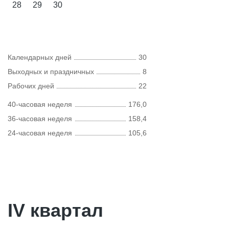
28
29
30
Календарных дней
30
Выходных и праздничных
8
Рабочих дней
22
40-часовая неделя
176,0
36-часовая неделя
158,4
24-часовая неделя
105,6
IV квартал