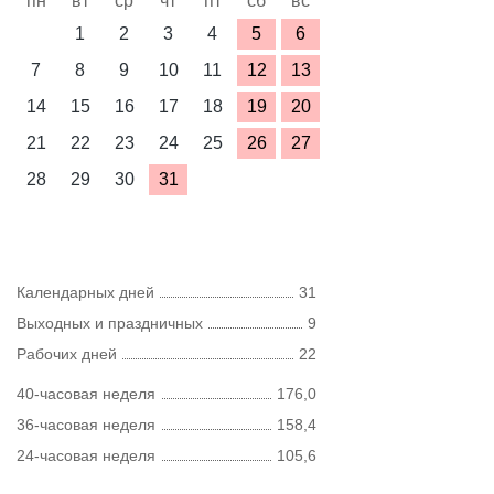
пн
вт
ср
чт
пт
сб
вс
1
2
3
4
5
6
7
8
9
10
11
12
13
14
15
16
17
18
19
20
21
22
23
24
25
26
27
28
29
30
31
Календарных дней
31
Выходных и праздничных
9
Рабочих дней
22
40-часовая неделя
176,0
36-часовая неделя
158,4
24-часовая неделя
105,6