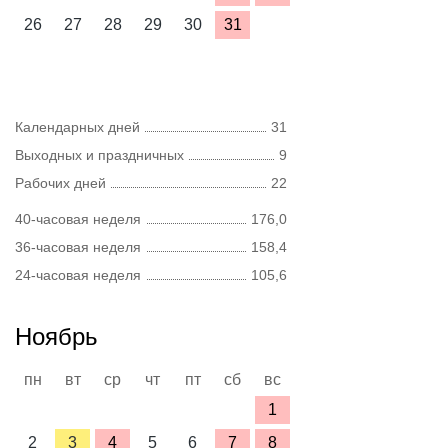
26
27
28
29
30
31
Календарных дней
31
Выходных и праздничных
9
Рабочих дней
22
40-часовая неделя
176,0
36-часовая неделя
158,4
24-часовая неделя
105,6
Ноябрь
пн
вт
ср
чт
пт
сб
вс
1
2
3
4
5
6
7
8