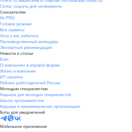
Поиск по вакансиям в Покрове (Московская область)
Сетка: соцсеть для нетворкинга
Соискателям
hh PRO
Готовое резюме
Все сервисы
Хочу у вас работать
Производственный календарь
Экспертная рекомендация
Новости и статьи
Блог
О компаниях в игровой форме
Жизнь в компании
ИТ-проекты
Рейтинг работодателей России
Молодым специалистам
Карьера для молодых специалистов
Школа программистов
Карьера в некоммерческих организациях
Боты для уведомлений
Мобильное приложение