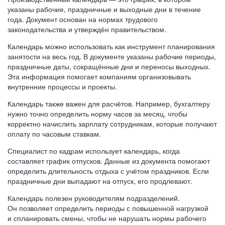
указаны рабочие, праздничные и выходные дни в течение
года. Документ основан на нормах трудового
законодательства и утверждён правительством.
Календарь можно использовать как инструмент планирования
занятости на весь год. В документе указаны рабочие периоды,
праздничные даты, сокращённые дни и переносы выходных.
Эта информация помогает компаниям организовывать
внутренние процессы и проекты.
Календарь также важен для расчётов. Например, бухгалтеру
нужно точно определить норму часов за месяц, чтобы
корректно начислить зарплату сотрудникам, которые получают
оплату по часовым ставкам.
Специалист по кадрам использует календарь, когда
составляет график отпусков. Данные из документа помогают
определить длительность отдыха с учётом праздников. Если
праздничные дни выпадают на отпуск, его продлевают.
Календарь полезен руководителям подразделений.
Он позволяет определить периоды с повышенной нагрузкой
и спланировать смены, чтобы не нарушать нормы рабочего