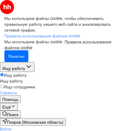
Мы используем файлы cookie, чтобы обеспечивать
правильную работу нашего веб-сайта и анализировать
сетевой трафик.
Правила использования файлов cookie
Мы используем файлы cookie.
Правила использования
файлов cookie
Понятно
Ищу работу
Ищу работу
Ищу работу
Ищу сотрудника
Сервисы
Помощь
Ещё
Поиск
Покров (Московская область)
Войти