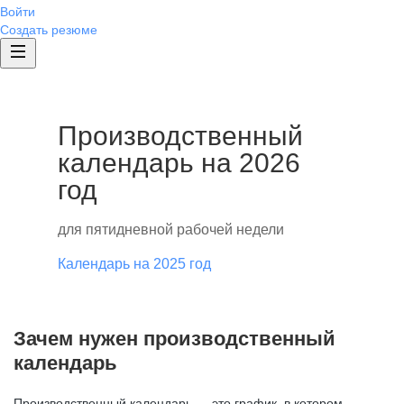
Войти
Создать резюме
Производственный
календарь на 2026
год
для пятидневной рабочей недели
Календарь на 2025 год
Зачем нужен производственный
календарь
Производственный календарь — это график, в котором