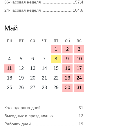
36-часовая неделя
157,4
24-часовая неделя
104,6
Май
пн
вт
ср
чт
пт
сб
вс
1
2
3
4
5
6
7
8
9
10
11
12
13
14
15
16
17
18
19
20
21
22
23
24
25
26
27
28
29
30
31
Календарных дней
31
Выходных и праздничных
12
Рабочих дней
19