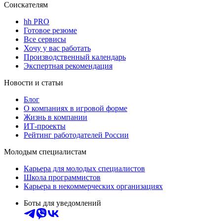
Соискателям
hh PRO
Готовое резюме
Все сервисы
Хочу у вас работать
Производственный календарь
Экспертная рекомендация
Новости и статьи
Блог
О компаниях в игровой форме
Жизнь в компании
ИТ-проекты
Рейтинг работодателей России
Молодым специалистам
Карьера для молодых специалистов
Школа программистов
Карьера в некоммерческих организациях
Боты для уведомлений