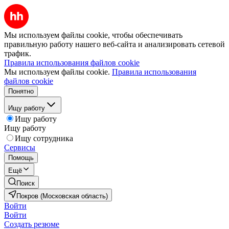
Мы используем файлы cookie, чтобы обеспечивать
правильную работу нашего веб-сайта и анализировать сетевой
трафик.
Правила использования файлов cookie
Мы используем файлы cookie.
Правила использования
файлов cookie
Понятно
Ищу работу
Ищу работу
Ищу работу
Ищу сотрудника
Сервисы
Помощь
Ещё
Поиск
Покров (Московская область)
Войти
Войти
Создать резюме