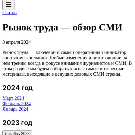
Статьи
Рынок труда — обзор СМИ
8 апреля 2024
Рынок труда — ключевой и самый оперативный индикатор
состояния экономики. Любые изменения и возникающие на
нём тренды всегда в фокусе внимания журналистов и СМИ. В
этом разделе мы будем собирать для вас самые интересные
материалы, выходящие в ведущих деловых СМИ страны.
2024 год
Март 2024
Февраль 2024
Январь 2024
2023 год
Декабрь 2023