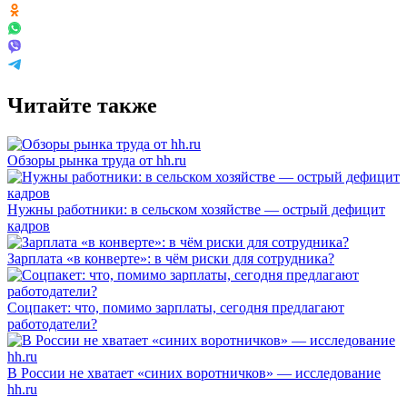
Читайте также
Обзоры рынка труда от hh.ru
Нужны работники: в сельском хозяйстве — острый дефицит
кадров
Зарплата «в конверте»: в чём риски для сотрудника?
Соцпакет: что, помимо зарплаты, сегодня предлагают
работодатели?
В России не хватает «синих воротничков» — исследование
hh.ru