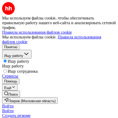
Мы используем файлы cookie, чтобы обеспечивать
правильную работу нашего веб-сайта и анализировать сетевой
трафик.
Правила использования файлов cookie
Мы используем файлы cookie.
Правила использования
файлов cookie
Понятно
Ищу работу
Ищу работу
Ищу работу
Ищу сотрудника
Сервисы
Помощь
Ещё
Поиск
Покров (Московская область)
Войти
Войти
Создать резюме