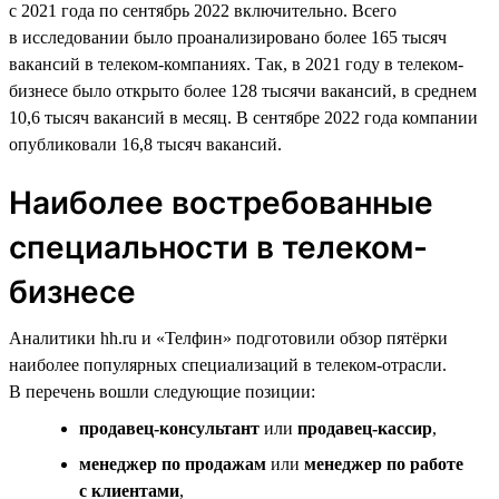
с 2021 года по сентябрь 2022 включительно. Всего
в исследовании было проанализировано более 165 тысяч
вакансий в телеком-компаниях. Так, в 2021 году в телеком-
бизнесе было открыто более 128 тысячи вакансий, в среднем
10,6 тысяч вакансий в месяц. В сентябре 2022 года компании
опубликовали 16,8 тысяч вакансий.
Наиболее востребованные
специальности в телеком-
бизнесе
Аналитики hh.ru и «Телфин» подготовили обзор пятёрки
наиболее популярных специализаций в телеком-отрасли.
В перечень вошли следующие позиции:
продавец-консультант
или
продавец-кассир
,
менеджер по продажам
или
менеджер по работе
с клиентами
,