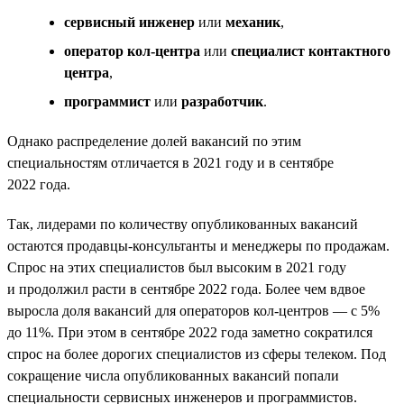
сервисный инженер
или
механик
,
оператор кол-центра
или
специалист контактного
центра
,
программист
или
разработчик
.
Однако распределение долей вакансий по этим
специальностям отличается в 2021 году и в сентябре
2022 года.
Так, лидерами по количеству опубликованных вакансий
остаются продавцы-консультанты и менеджеры по продажам.
Спрос на этих специалистов был высоким в 2021 году
и продолжил расти в сентябре 2022 года. Более чем вдвое
выросла доля вакансий для операторов кол-центров — с 5%
до 11%. При этом в сентябре 2022 года заметно сократился
спрос на более дорогих специалистов из сферы телеком. Под
сокращение числа опубликованных вакансий попали
специальности сервисных инженеров и программистов.