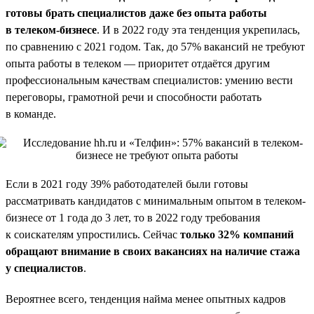
готовы брать специалистов даже без опыта работы
в телеком-бизнесе
. И в 2022 году эта тенденция укрепилась,
по сравнению с 2021 годом. Так, до 57% вакансий не требуют
опыта работы в телеком — приоритет отдаётся другим
профессиональным качествам специалистов: умению вести
переговоры, грамотной речи и способности работать
в команде.
Если в 2021 году 39% работодателей были готовы
рассматривать кандидатов с минимальным опытом в телеком-
бизнесе от 1 года до 3 лет, то в 2022 году требования
к соискателям упростились. Сейчас
только 32% компаний
обращают внимание в своих вакансиях на наличие стажа
у специалистов
.
Вероятнее всего, тенденция найма менее опытных кадров