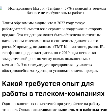
Таким образом мы видим, что в 2022 году фокус
работодателей сместился с сервиса и поддержки в сторону
продаж. Эта тенденция может быть объяснена частичным
насыщением телеком-рынка и снижением динамики его
роста. К примеру, по данным «ТМТ Консалтинг», рынок IP-
телефонии продолжает расти, но с 2019 года несколько
замедляет свой рост по числу новых подключаемых
компаний. Это стимулирует предприятия в условиях
обостряющейся конкуренции усиливать отделы продаж.
Какой требуется опыт для
работы в телеком-компаниях
Один из ключевых показателей при устройстве на работу —
это опыт. Однако
исследование выявило, что работодатели