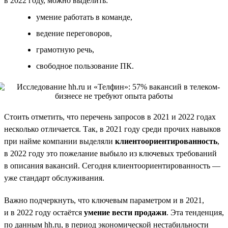
в 2022 году, можно выделить:
умение работать в команде,
ведение переговоров,
грамотную речь,
свободное пользование ПК.
Стоить отметить, что перечень запросов в 2021 и 2022 годах
несколько отличается. Так, в 2021 году среди прочих навыков
при найме компании выделяли
клиентоориентированность
,
в 2022 году это пожелание выбыло из ключевых требований
в описания вакансий. Сегодня клиентоориентированность —
уже стандарт обслуживания.
Важно подчеркнуть, что ключевым параметром и в 2021,
и в 2022 году остаётся
умение вести продажи
. Эта тенденция,
по данным hh.ru, в период экономической нестабильности