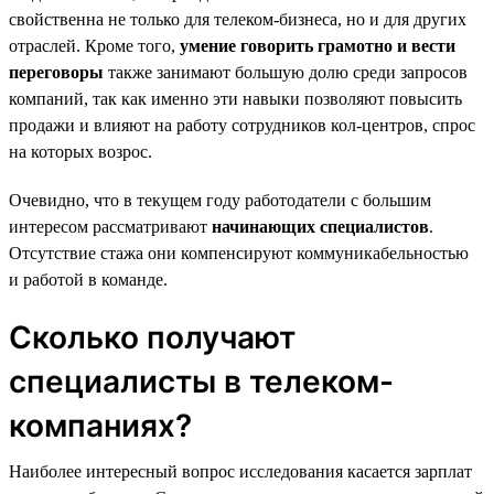
свойственна не только для телеком-бизнеса, но и для других
отраслей. Кроме того,
умение говорить грамотно и вести
переговоры
также занимают большую долю среди запросов
компаний, так как именно эти навыки позволяют повысить
продажи и влияют на работу сотрудников кол-центров, спрос
на которых возрос.
Очевидно, что в текущем году работодатели с большим
интересом рассматривают
начинающих специалистов
.
Отсутствие стажа они компенсируют коммуникабельностью
и работой в команде.
Сколько получают
специалисты в телеком-
компаниях?
Наиболее интересный вопрос исследования касается зарплат