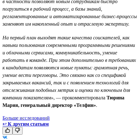
в частности позволяют новым сотрудникам быстро
погрузиться в рабочий процесс, а базы знаний,
регламентированные и автоматизированные бизнес-процессы
заменяют им накопленный опыт и отраслевую экспертизу.
На первый план выходят такие качества соискателей, как
навыки пользования современными программными решениями
и облачными сервисами, коммуникабельность, умение
работать в команде. При этом дополнительно в требованиях
к кандидатам появляются новые пункты: грамотная речь,
умение вести переговоры. Это связано как со спецификой
закрываемых вакансий, так и с появлением технологий для
отслеживания подобных метрик и оценки по ключевым для
компании показателям»
, — прокомментировала
Тюрина
Мария, генеральный директор «Телфин»
.
Больше исследований
↩
К другим статьям