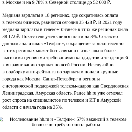
в Москве и на 9,78% в Северной столице до 52 600 ₽.
Медиана зарплаты в 18 регионах, где сократилась оплата
в телеком-бизнесе, равняется сегодня 35 428 ₽. В 2021 году
медиана зарплаты в телеком-бизнесе в этих же регионах была
38 172 ₽. Показатель уменьшился почти на 8%. Согласно
данным аналитиков «Телфин», сокращение зарплат именно
в этих регионах может быть связано с изначально более
высокими ценовыми требованиями кандидатов и тенденцией
к выравниванию зарплат по всей России. Не случайно
в подборку анти-рейтинга по зарплатам попали крупные
города как Москва, Санкт-Петербург и регионы
с исторической поддержкой телеком-кадров как Свердловская,
Ленинградская, Амурская область. Ранее hh.ru уже отмечал
рост спроса на специалистов по телеком и ИТ в Амурской
области с начала года на 35%.