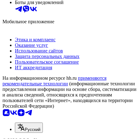
Боты для уведомлений
Мобильное приложение
Этика и комплаенс
Оказание услуг
Использование сайтов
Защита персональных данных
Пользовательское соглашение
ИТ аккредитация
На информационном ресурсе hh.ru
применяются
рекомендательные технологии
(информационные технологии
предоставления информации на основе сбора, систематизации
и анализа сведений, относящихся к предпочтениям
пользователей сети «Интернет», находящихся на территории
Российской Федерации)
Русский