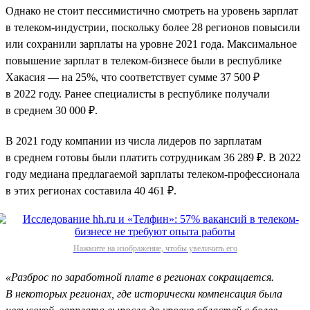
Однако не стоит пессимистично смотреть на уровень зарплат
в телеком-индустрии, поскольку более 28 регионов повысили
или сохранили зарплаты на уровне 2021 года. Максимальное
повышение зарплат в телеком-бизнесе были в республике
Хакасия — на 25%, что соответствует сумме 37 500 ₽
в 2022 году. Ранее специалисты в республике получали
в среднем 30 000 ₽.
В 2021 году компании из числа лидеров по зарплатам
в среднем готовы были платить сотрудникам 36 289 ₽. В 2022
году медиана предлагаемой зарплаты телеком-профессионала
в этих регионах составила 40 461 ₽.
Нажмите на изображение, чтобы увеличить его
«Разброс по заработной плате в регионах сокращается.
В некоторых регионах, где исторически компенсация была