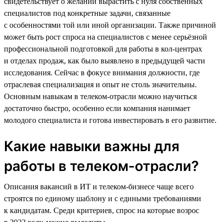
свидетельствует о желании вырастить с нуля собственных
специалистов под конкретные задачи, связанные
с особенностями той или иной организации. Также причиной
может быть рост спроса на специалистов с менее серьёзной
профессиональной подготовкой для работы в кол-центрах
и отделах продаж, как было выявлено в предыдущей части
исследования. Сейчас в фокусе внимания должности, где
отраслевая специализация и опыт не столь значительны.
Основным навыкам в телеком-отрасли можно научиться
достаточно быстро, особенно если компания нанимает
молодого специалиста и готова инвестировать в его развитие.
Какие навыки важны для
работы в телеком-отрасли?
Описания вакансий в ИТ и телеком-бизнесе чаще всего
строятся по единому шаблону и с едиными требованиями
к кандидатам. Среди критериев, спрос на которые возрос