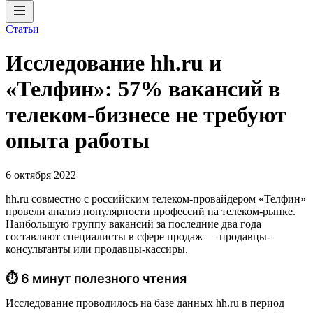
Статьи
Исследование hh.ru и
«Телфин»: 57% вакансий в
телеком-бизнесе не требуют
опыта работы
6 октября 2022
hh.ru совместно с российским телеком-провайдером «Телфин»
провели анализ популярности профессий на телеком-рынке.
Наибольшую группу вакансий за последние два года
составляют специалисты в сфере продаж — продавцы-
консультанты или продавцы-кассиры.
⏱ 6 минут полезного чтения
Исследование проводилось на базе данных hh.ru в период