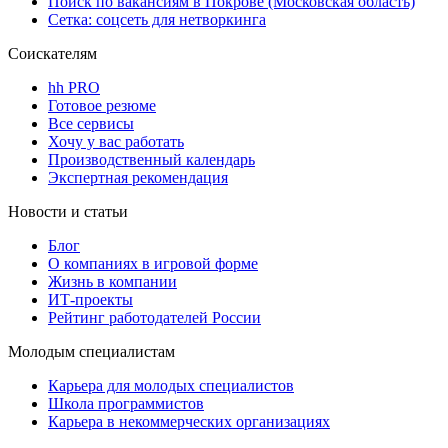
Поиск по вакансиям в Покрове (Московская область)
Сетка: соцсеть для нетворкинга
Соискателям
hh PRO
Готовое резюме
Все сервисы
Хочу у вас работать
Производственный календарь
Экспертная рекомендация
Новости и статьи
Блог
О компаниях в игровой форме
Жизнь в компании
ИТ-проекты
Рейтинг работодателей России
Молодым специалистам
Карьера для молодых специалистов
Школа программистов
Карьера в некоммерческих организациях