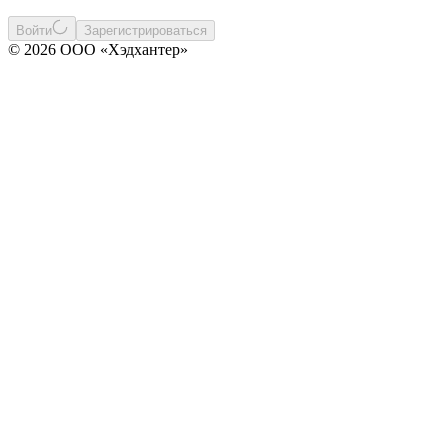
Войти
Зарегистрироваться
© 2026 ООО «Хэдхантер»