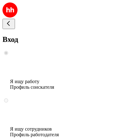
Вход
Я ищу работу
Профиль соискателя
Я ищу сотрудников
Профиль работодателя