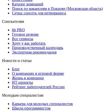
Каталог компаний
Поиск по вакансиям в Покрове (Московская область)
Сетка: соцсеть для нетворкинга
Соискателям
hh PRO
Готовое резюме
Все сервисы
Хочу у вас работать
Производственный календарь
Экспертная рекомендация
Новости и статьи
Блог
О компаниях в игровой форме
Жизнь в компании
ИТ-проекты
Рейтинг работодателей России
Молодым специалистам
Карьера для молодых специалистов
Школа программистов