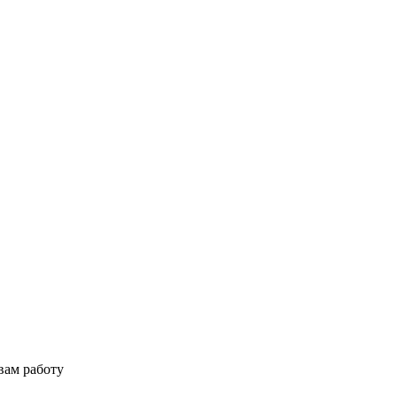
вам работу