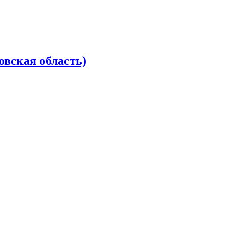
овская область)