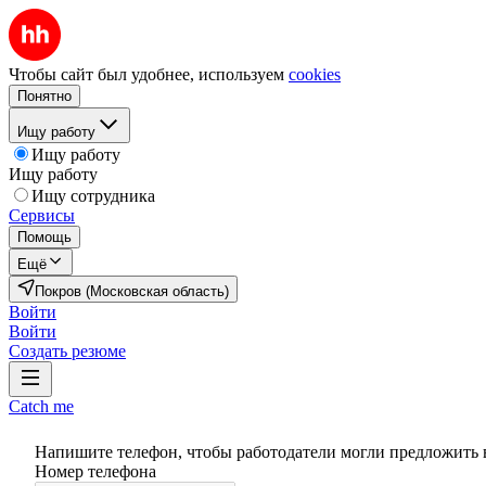
Чтобы сайт был удобнее, используем
cookies
Понятно
Ищу работу
Ищу работу
Ищу работу
Ищу сотрудника
Сервисы
Помощь
Ещё
Покров (Московская область)
Войти
Войти
Создать резюме
Catch me
Напишите телефон, чтобы работодатели могли предложить 
Номер телефона