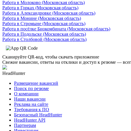
Работа в Молоково (Московская область)
Работа в Горках (Московская область)
Работа в Александровке (Московская область)
Работа в Монине (Московская область)
Работа в Стромыне (Московская область)
Работа в посёлке Биокомбината (Московская область)
Работа в Подольске (Московская область)
Работа в Столбовой (Московская область)
Сканируйте QR-код, чтобы скачать приложение
Свежие вакансии, ответы на отклики и доступ к резюме — всег
HeadHunter
Размещение вакансий
Поиск по резюме
О компании
Наши вакансии
Реклама на сайте
Требования к ПО
Безопасный HeadHunter
HeadHunter API
Партнерам
Инвесторам