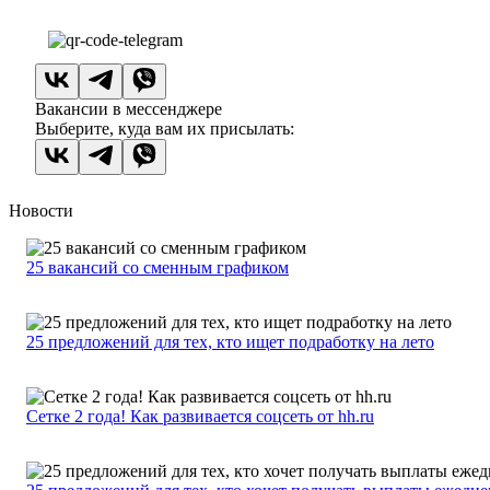
Вакансии в мессенджере
Выберите, куда вам их присылать:
Новости
25 вакансий со сменным графиком
25 предложений для тех, кто ищет подработку на лето
Сетке 2 года! Как развивается соцсеть от hh.ru