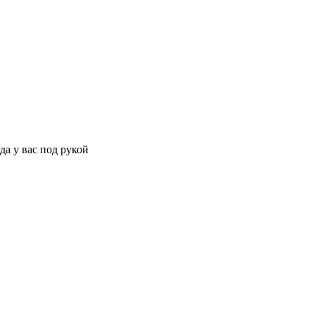
да у вас под рукой